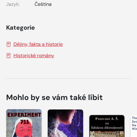
Jazyk:
Čeština
Kategorie
Dějiny, fakta a historie
Historické romány
Mohlo by se vám také líbit