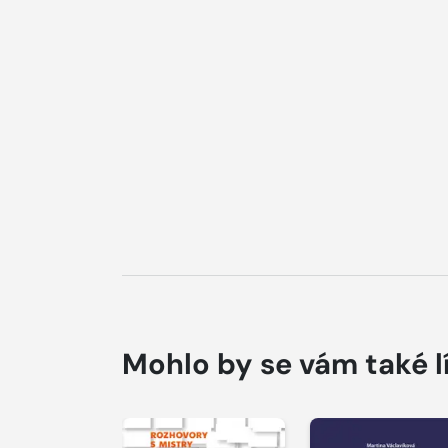
Mohlo by se vám také l