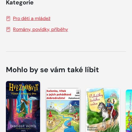
Kategorie
Pro děti a mládež
Romány, povídky, příběhy
Mohlo by se vám také líbit