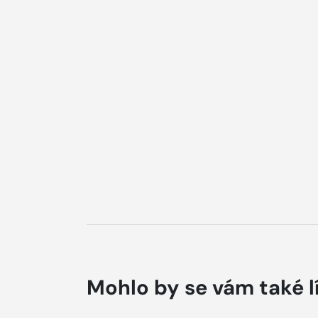
Mohlo by se vám také l