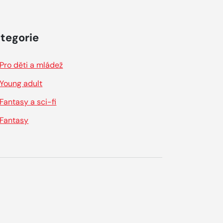
tegorie
Pro děti a mládež
Young adult
Fantasy a sci-fi
Fantasy