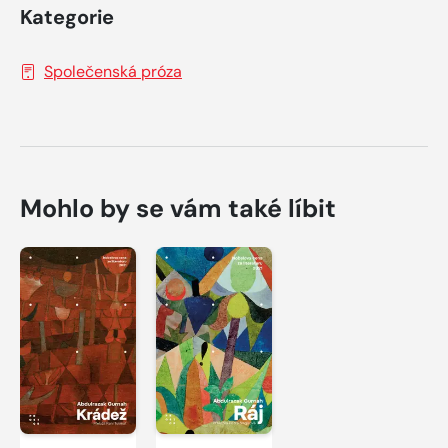
Kategorie
Společenská próza
Mohlo by se vám také líbit