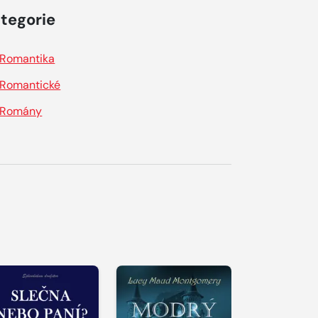
tegorie
Romantika
Romantické
Romány