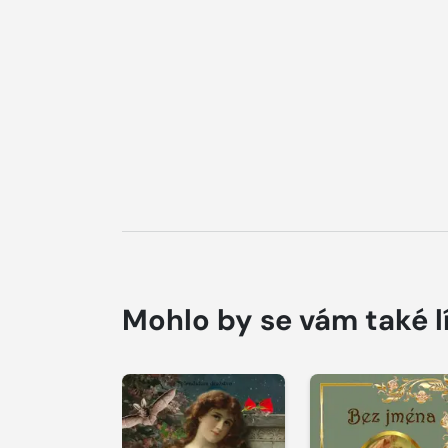
Mohlo by se vám také l