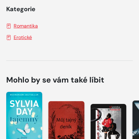
Kategorie
Romantika
Erotické
Mohlo by se vám také líbit