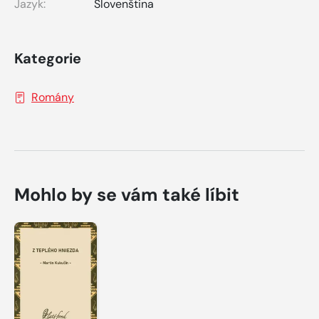
Jazyk:
Slovenština
Kategorie
Romány
Mohlo by se vám také líbit