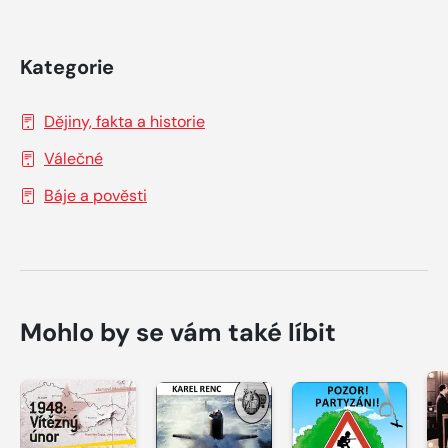
Kategorie
Dějiny, fakta a historie
Válečné
Báje a pověsti
Mohlo by se vám také líbit