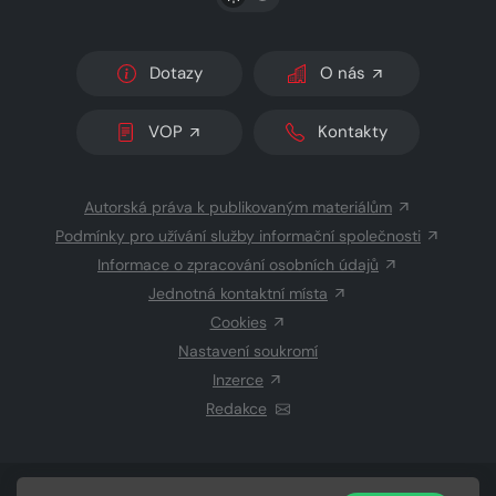
Dotazy
O nás
VOP
Kontakty
Autorská práva k publikovaným materiálům
Podmínky pro užívání služby informační společnosti
Informace o zpracování osobních údajů
Jednotná kontaktní místa
Cookies
Nastavení soukromí
Inzerce
Redakce