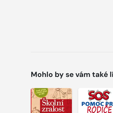
Mohlo by se vám také l