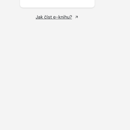
Jak číst e-knihu?