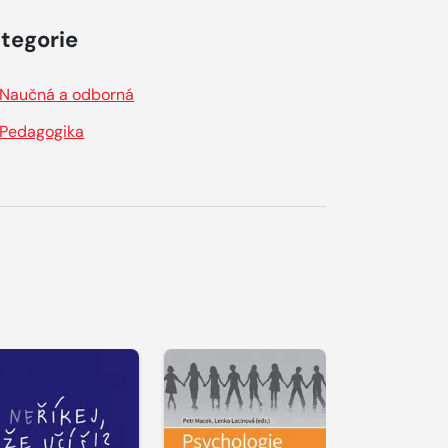
tegorie
Naučná a odborná
Pedagogika