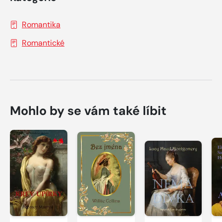
Romantika
Romantické
Mohlo by se vám také líbit