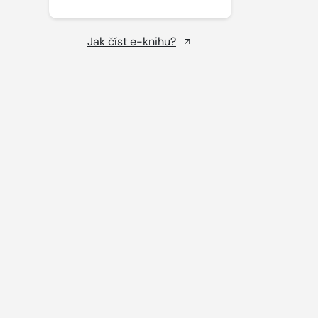
Jak číst e-knihu?