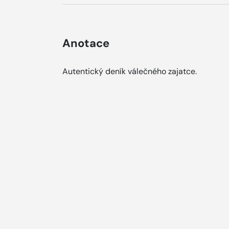
Anotace
Autentický deník válečného zajatce.