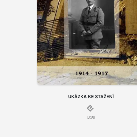
UKÁZKA KE STAŽENÍ
EPUB