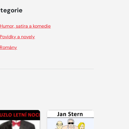
tegorie
Humor, satira a komedie
Povídky a novely
Romány