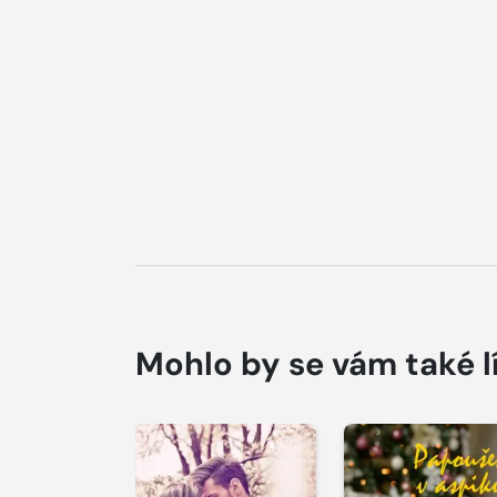
Mohlo by se vám také l