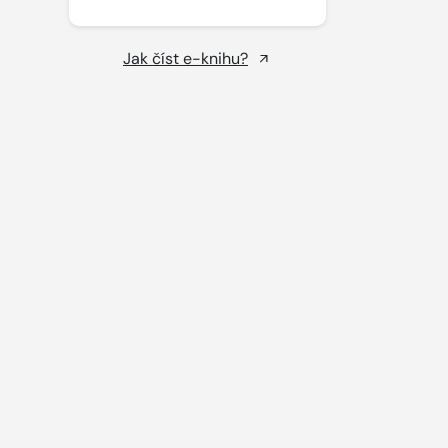
Jak číst e-knihu?