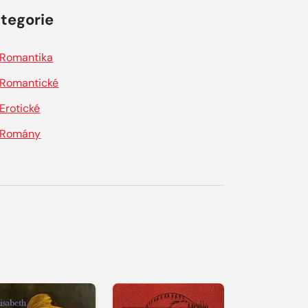
tegorie
Romantika
Romantické
Erotické
Romány