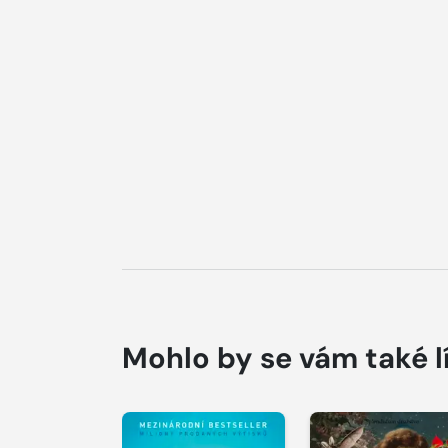
Mohlo by se vám také l