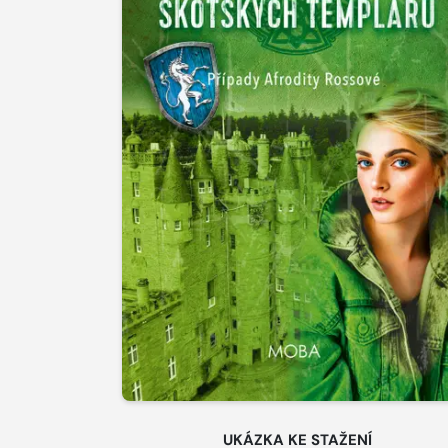
UKÁZKA KE STAŽENÍ