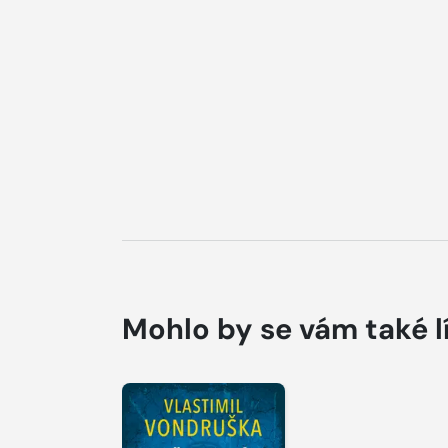
Mohlo by se vám také l