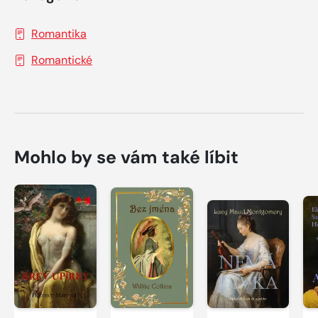
Romantika
Romantické
Mohlo by se vám také líbit