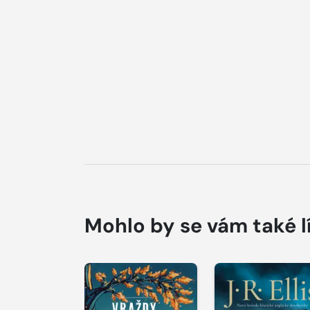
Mohlo by se vám také l