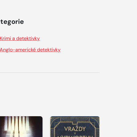
tegorie
Krimi a detektivky
Anglo-americké detektivky