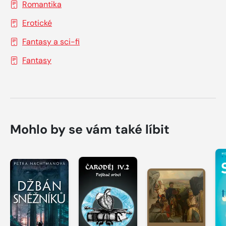
Romantika
Erotické
Fantasy a sci-fi
Fantasy
Mohlo by se vám také líbit