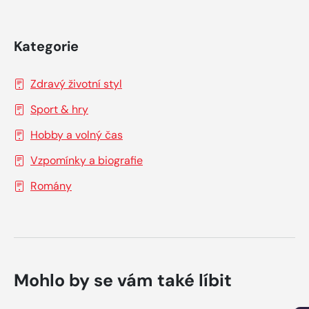
Kategorie
Zdravý životní styl
Sport & hry
Hobby a volný čas
Vzpomínky a biografie
Romány
Mohlo by se vám také líbit