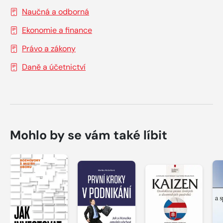
Naučná a odborná
Ekonomie a finance
Právo a zákony
Daně a účetnictví
Mohlo by se vám také líbit