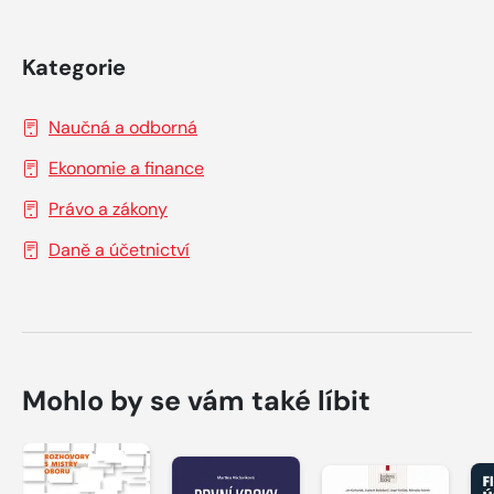
Kategorie
Naučná a odborná
Ekonomie a finance
Právo a zákony
Daně a účetnictví
Mohlo by se vám také líbit