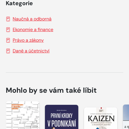
Kategorie
Naučná a odborná
Ekonomie a finance
Právo a zákony
Daně a účetnictví
Mohlo by se vám také líbit