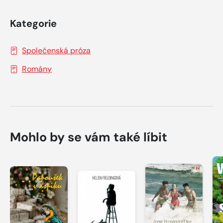
Kategorie
Společenská próza
Romány
Mohlo by se vám také líbit