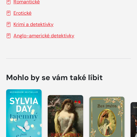
Romantické
Erotické
Krimi a detektivky
Anglo-americké detektivky
Mohlo by se vám také líbit