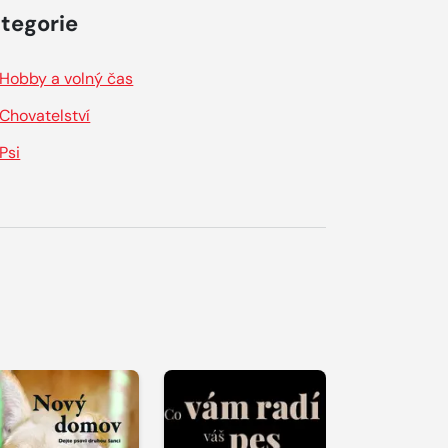
tegorie
Hobby a volný čas
Chovatelství
Psi