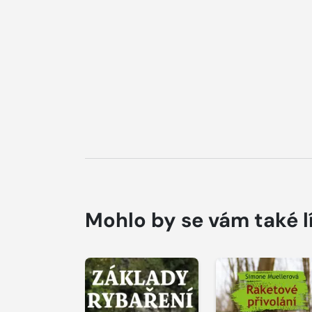
Mohlo by se vám také l