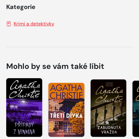
Kategorie
Krimi a detektivky
Mohlo by se vám také líbit