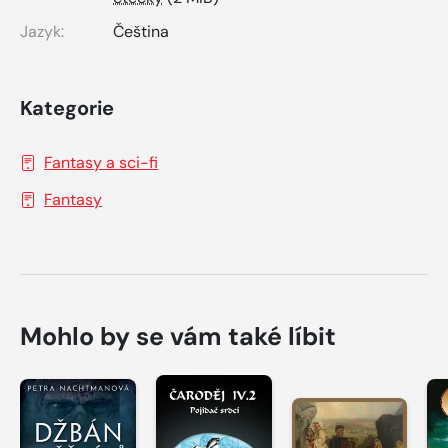
Jazyk:
Čeština
Kategorie
Fantasy a sci-fi
Fantasy
Mohlo by se vám také líbit