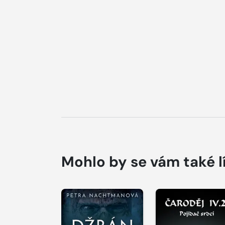
Mohlo by se vám také l