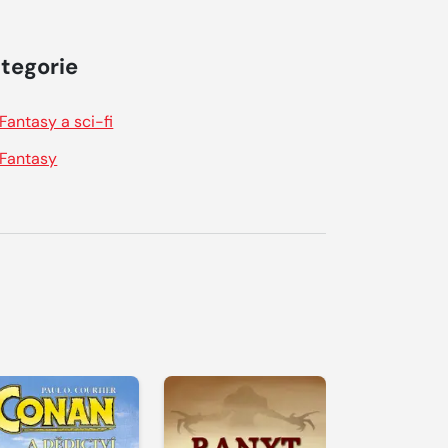
tegorie
Fantasy a sci-fi
Fantasy