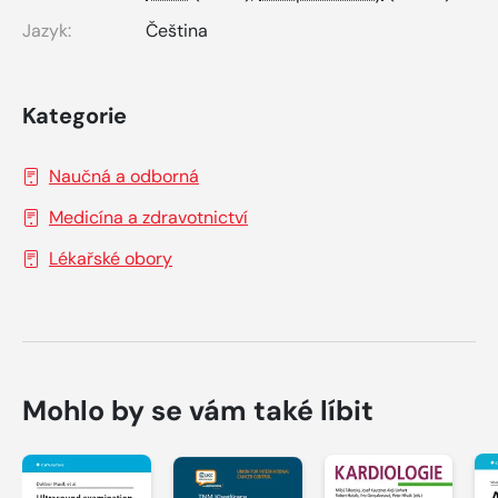
Jazyk:
Čeština
Kategorie
Naučná a odborná
Medicína a zdravotnictví
Lékařské obory
Mohlo by se vám také líbit