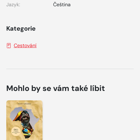
Jazyk:
Čeština
Kategorie
Cestování
Mohlo by se vám také líbit