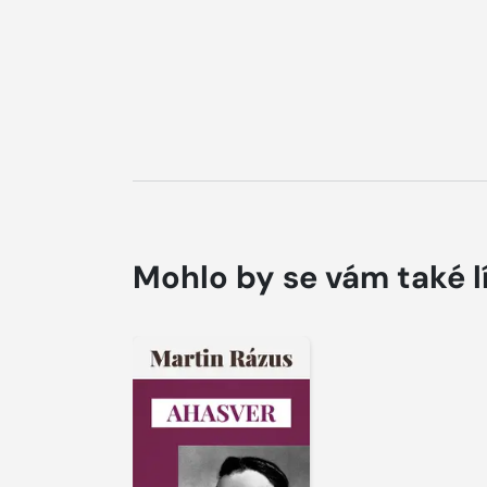
Mohlo by se vám také l