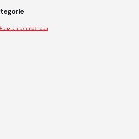
tegorie
Poezie a dramatizace