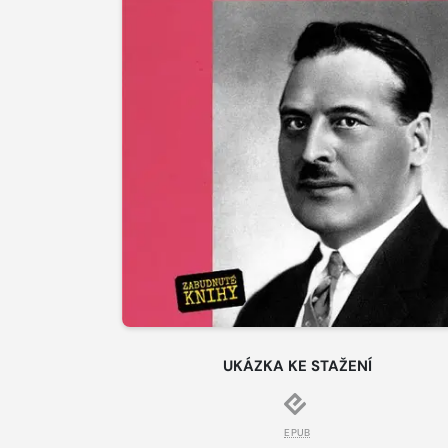
UKÁZKA KE STAŽENÍ
EPUB