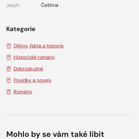
Jazyk:
Čeština
Kategorie
Dějiny, fakta a historie
Historické romány
Dobrodružné
Povídky a novely
Romány
Mohlo by se vám také líbit