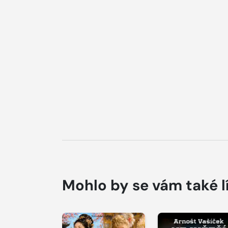
Mohlo by se vám také l