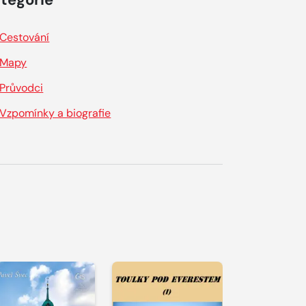
Cestování
Mapy
Průvodci
Vzpomínky a biografie