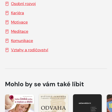
Osobní rozvoj
Kariéra
Motivace
Meditace
Komunikace
Vztahy a rodičovství
Mohlo by se vám také líbit