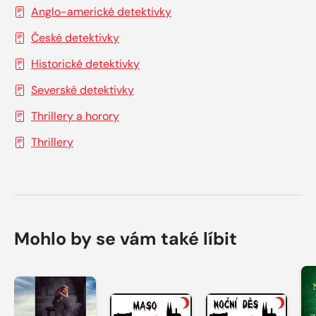
Anglo-americké detektivky
České detektivky
Historické detektivky
Severské detektivky
Thrillery a horory
Thrillery
Mohlo by se vám také líbit