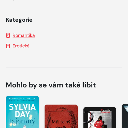
Kategorie
Romantika
Erotické
Mohlo by se vám také líbit