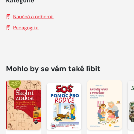
Kategorie
Naučná a odborná
Pedagogika
Mohlo by se vám také líbit