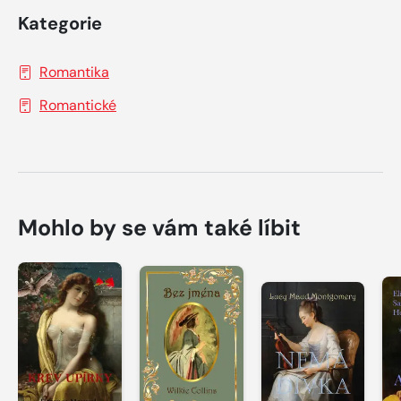
Kategorie
Romantika
Romantické
Mohlo by se vám také líbit