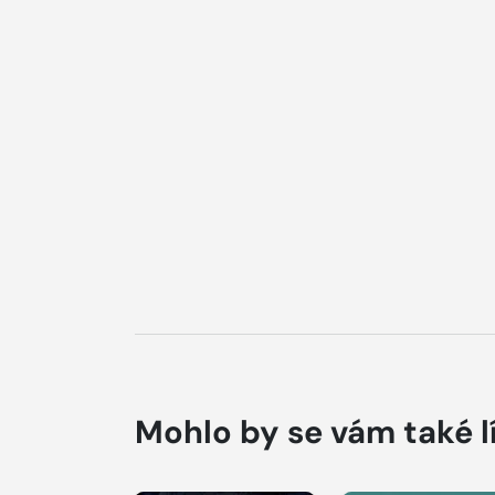
Mohlo by se vám také l