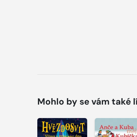
Mohlo by se vám také l