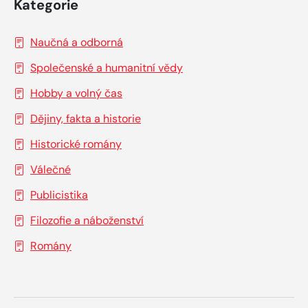
Kategorie
Naučná a odborná
Společenské a humanitní vědy
Hobby a volný čas
Dějiny, fakta a historie
Historické romány
Válečné
Publicistika
Filozofie a náboženství
Romány