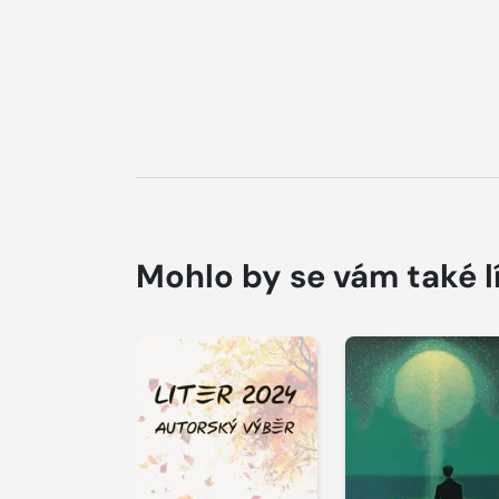
Mohlo by se vám také l