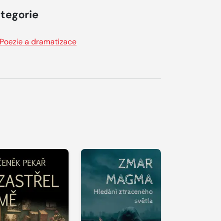
tegorie
Poezie a dramatizace