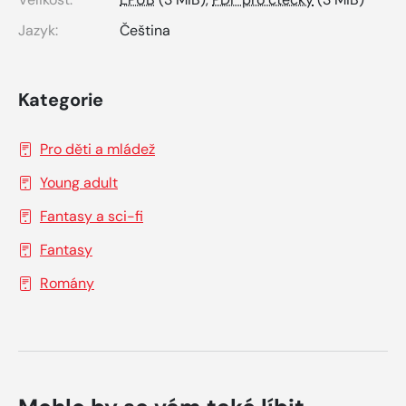
Jazyk:
Čeština
Kategorie
Pro děti a mládež
Young adult
Fantasy a sci-fi
Fantasy
Romány