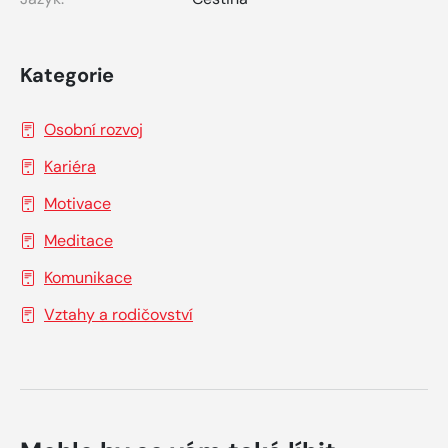
Kategorie
Osobní rozvoj
Kariéra
Motivace
Meditace
Komunikace
Vztahy a rodičovství