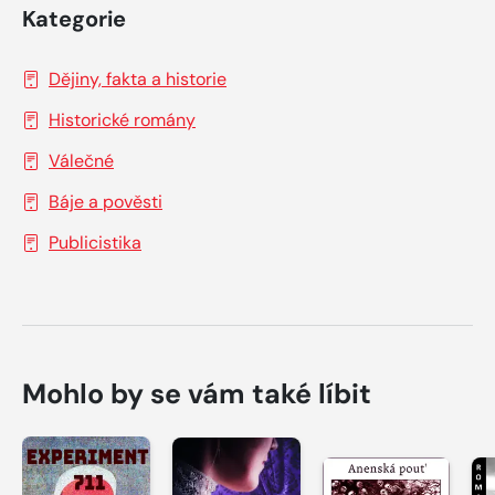
Kategorie
Dějiny, fakta a historie
Historické romány
Válečné
Báje a pověsti
Publicistika
Mohlo by se vám také líbit