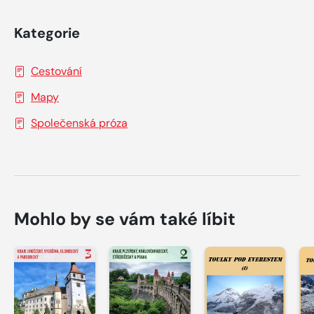
Kategorie
Cestování
Mapy
Společenská próza
Mohlo by se vám také líbit