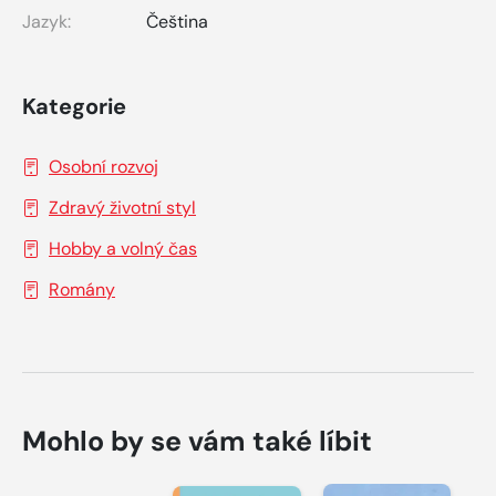
Jazyk:
Čeština
Kategorie
Osobní rozvoj
Zdravý životní styl
Hobby a volný čas
Romány
Mohlo by se vám také líbit