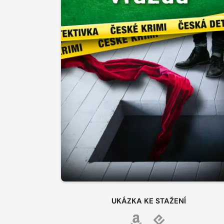
UKÁZKA KE STAŽENÍ