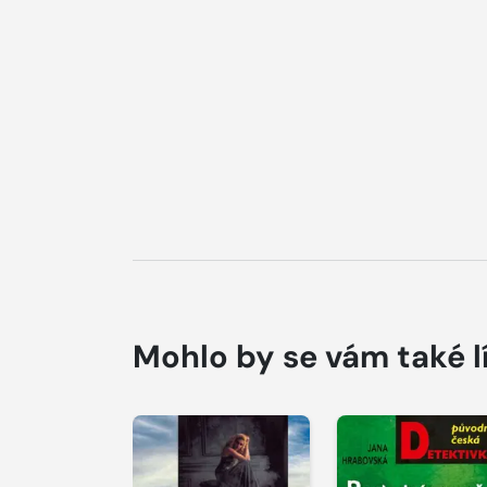
Mohlo by se vám také l