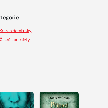
tegorie
Krimi a detektivky
České detektivky